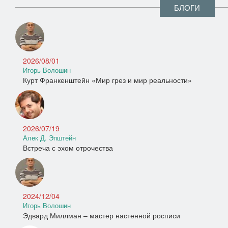
БЛОГИ
2026/08/01
Игорь Волошин
Курт Франкенштейн «Мир грез и мир реальности»
2026/07/19
Алек Д. Эпштейн
Встреча с эхом отрочества
2024/12/04
Игорь Волошин
Эдвард Миллман – мастер настенной росписи