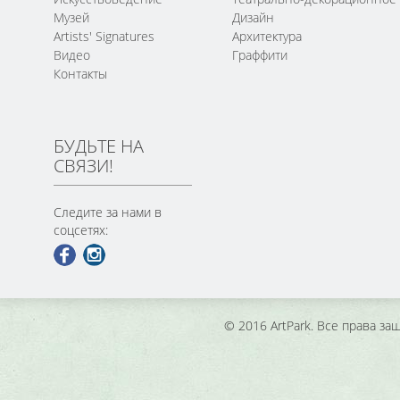
Музей
Дизайн
Artists' Signatures
Архитектура
Видео
Граффити
Контакты
БУДЬТЕ НА
СВЯЗИ!
Следите за нами в
соцсетях:
© 2016 ArtPark. Все права з