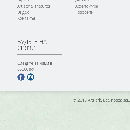
Artists' Signatures
Архитектура
Видео
Граффити
Контакты
БУДЬТЕ НА
СВЯЗИ!
Следите за нами в
соцсетях:
© 2016 ArtPark. Все права з