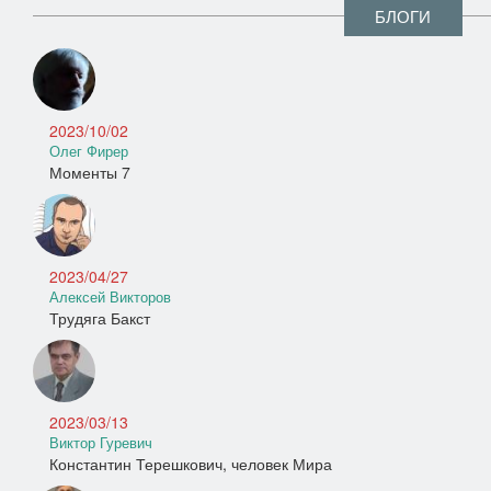
БЛОГИ
2023/10/02
Олег Фирер
Моменты 7
2023/04/27
Алексей Викторов
Трудяга Бакст
2023/03/13
Виктор Гуревич
Константин Терешкович, человек Мира