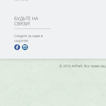
БУДЬТЕ НА
СВЯЗИ!
Следите за нами в
соцсетях:
© 2016 ArtPark. Все права з