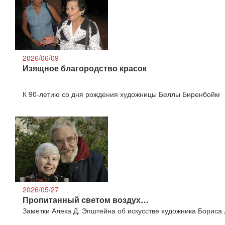
2026/06/09
Изящное благородство красок
К 90-летию со дня рождения художницы Беллы Биренбойм
2026/05/27
Пропитанный светом воздух…
Заметки Алека Д. Эпштейна об искусстве художника Бориса