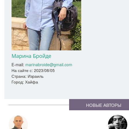
Марина Бройде
E-mail:
marinabroide@gmail.com
На сайте с:
2023/08/05
Страна: Израиль
Город: Хайфа
НОВЫЕ АВТОРЫ