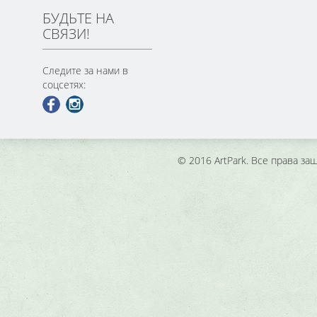
БУДЬТЕ НА
СВЯЗИ!
Следите за нами в
соцсетях:
© 2016 ArtPark. Все права з