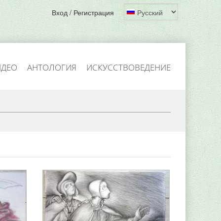
Вход / Регистрация
ИДЕО
АНТОЛОГИЯ
ИСКУССТВОВЕДЕНИЕ