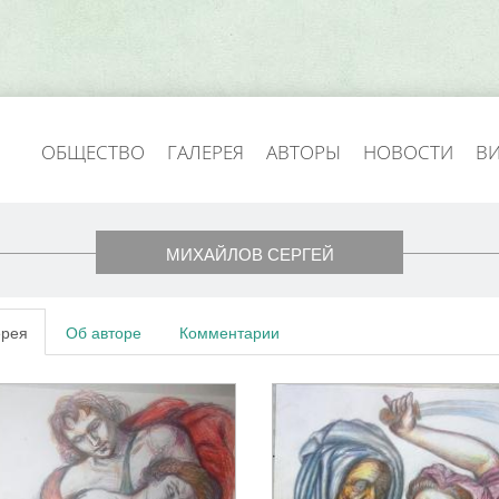
ОБЩЕСТВО
ГАЛЕРЕЯ
АВТОРЫ
НОВОСТИ
В
МИХАЙЛОВ СЕРГЕЙ
ерея
Об авторе
Комментарии