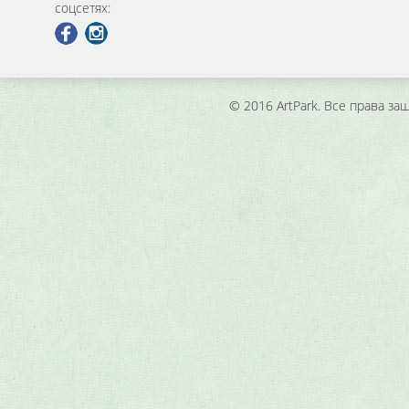
соцсетях:
© 2016 ArtPark. Все права з