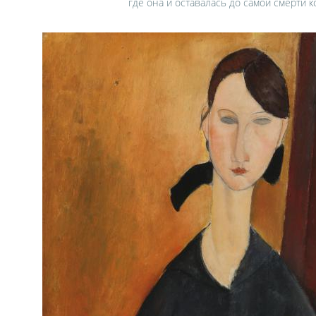
где она и оставалась до самой смерти 