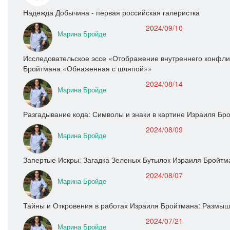
Надежда Добычина - первая российская галеристка
2024/09/10
Марина Бройде
Исследовательское эссе «Отображение внутреннего конфлик
Бройтмана «Обнаженная с шляпой»»
2024/08/14
Марина Бройде
Разгадывание кода: Символы и знаки в картине Израиля Бр
2024/08/09
Марина Бройде
Запертые Искры: Загадка Зеленых Бутылок Израиля Бройтм
2024/08/07
Марина Бройде
Тайны и Откровения в работах Израиля Бройтмана: Размыш
2024/07/21
Марина Бройде