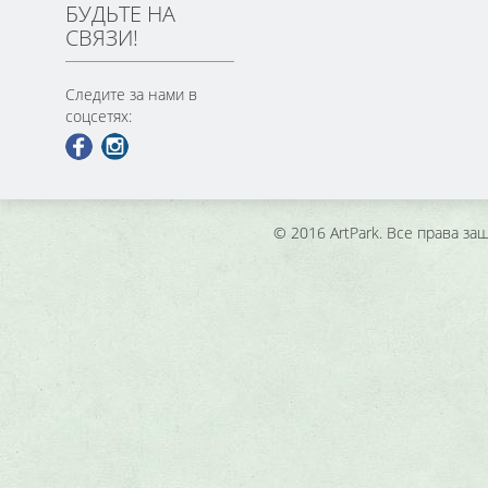
БУДЬТЕ НА
СВЯЗИ!
Следите за нами в
соцсетях:
© 2016 ArtPark. Все права з