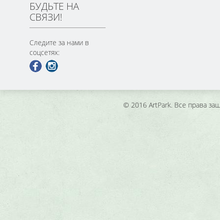
БУДЬТЕ НА
СВЯЗИ!
Следите за нами в
соцсетях:
© 2016 ArtPark. Все права з