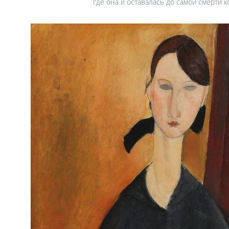
где она и оставалась до самой смерти 