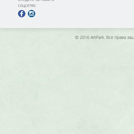
соцсетях:
© 2016 ArtPark. Все права з