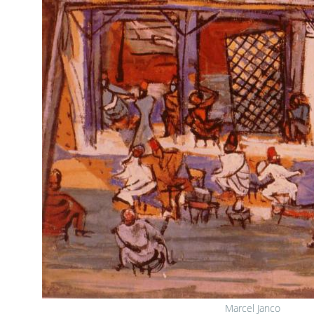
Marcel Janco