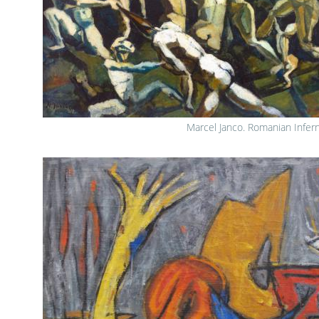
Marcel Janco. Romanian Infer