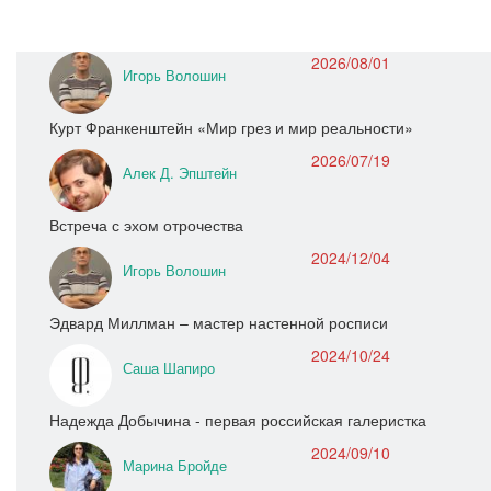
2026/08/01
Игорь Волошин
Курт Франкенштейн «Мир грез и мир реальности»
2026/07/19
Алек Д. Эпштейн
Встреча с эхом отрочества
2024/12/04
Игорь Волошин
Эдвард Миллман – мастер настенной росписи
2024/10/24
Саша Шапиро
Надежда Добычина - первая российская галеристка
2024/09/10
Марина Бройде