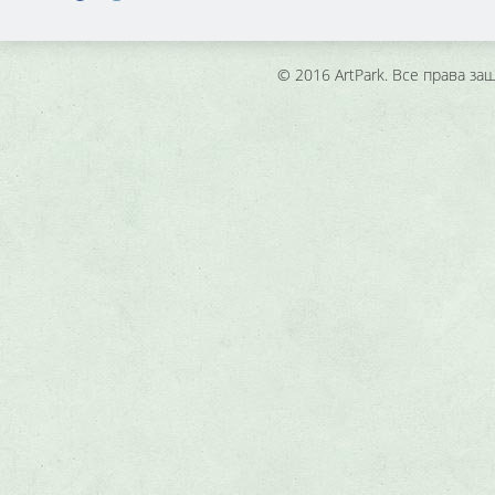
© 2016 ArtPark. Все права з