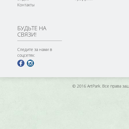
Контакты
БУДЬТЕ НА
СВЯЗИ!
Следите за нами в
соцсетях:
© 2016 ArtPark. Все права з