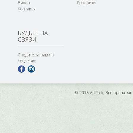
Видео
Граффити
Контакты
БУДЬТЕ НА
СВЯЗИ!
Следите за нами в
соцсетях:
© 2016 ArtPark. Все права з