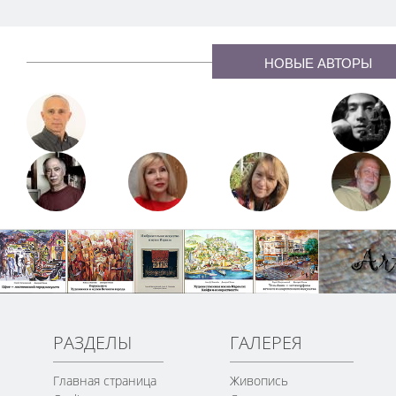
НОВЫЕ АВТОРЫ
РАЗДЕЛЫ
ГАЛЕРЕЯ
Главная страница
Живопись