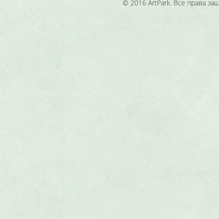
© 2016 ArtPark. Все права з