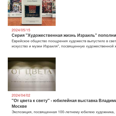
2024/05/15
Серия "Художественная жизнь Израиль" пополни
Еврейское общество поощрения художеств выпустило в свет
искусство и музеи Израиля", посвященную художественной 
2024/04/02
"От цвета к свету" - юбилейная выставка Влади
Москве
Экспозиция, посвященная 100-летнему юбилею художника,