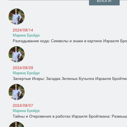
БЛОГИ
2024/08/14
Марина Бройде
Разгадывание кода: Символы и знаки в картине Израиля Бр
2024/08/09
Марина Бройде
Запертые Искры: Загадка Зеленых Бутылок Израиля Бройтм
2024/08/07
Марина Бройде
Тайны и Откровения в работах Израиля Бройтмана: Размыш