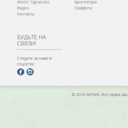
Artists' Signatures
Архитектура
Видео
Граффити
Контакты
БУДЬТЕ НА
СВЯЗИ!
Следите за нами в
соцсетях:
© 2016 ArtPark. Все права з