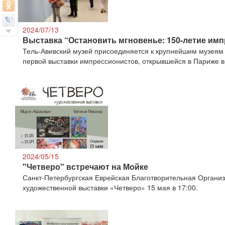
2024/07/13
Выставка “Остановить мгновенье: 150-летие им
Тель-Авивский музей присоединяется к крупнейшим музеям 
первой выставки импрессионистов, открывшейся в Париже в
2024/05/15
"Четверо" встречают на Мойке
Санкт-Петербургская Еврейская Благотворительная Организ
художественной выставки «Четверо» 15 мая в 17:00.