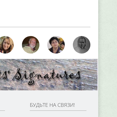
БУДЬТЕ НА СВЯЗИ!