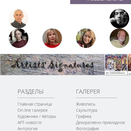
РАЗДЕЛЫ
ГАЛЕРЕЯ
Главная страница
Живопись
On-line галерея
Скульптура
Художники / Авторы
Графика
АРТ-новости
Декоративно-прикладное
Антология
Фотография