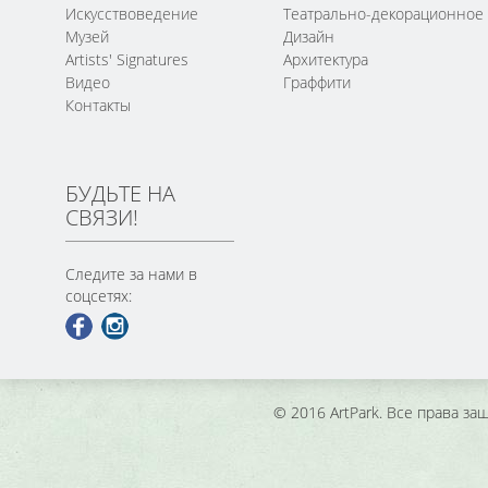
Искусствоведение
Театрально-декорационное
Музей
Дизайн
Artists' Signatures
Архитектура
Видео
Граффити
Контакты
БУДЬТЕ НА
СВЯЗИ!
Следите за нами в
соцсетях:
© 2016 ArtPark. Все права з