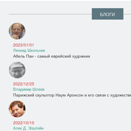
БЛОГИ
2023/01/01
Леонид Школьник
Абель Пан - самый еврейский художник
2022/12/25
Владимир Шлеев
Парижский скульптор Наум Аронсон и его связи с художест
2022/10/10
Алек Д. Эпштейн