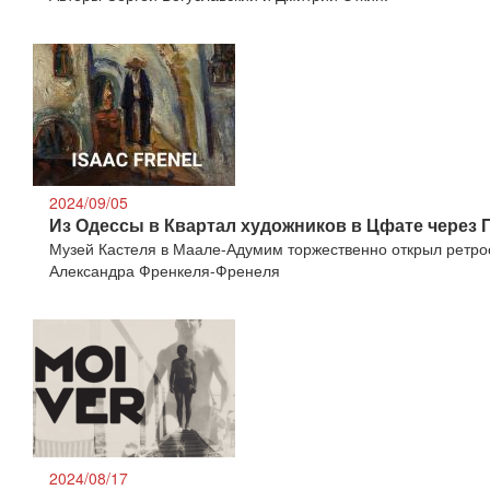
2024/09/05
Из Одессы в Квартал художников в Цфате через 
Музей Кастеля в Маале-Адумим торжественно открыл ретро
Александра Френкеля-Френеля
2024/08/17