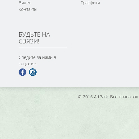
Видео
Граффити
Контакты
БУДЬТЕ НА
СВЯЗИ!
Следите за нами в
соцсетях:
© 2016 ArtPark. Все права з