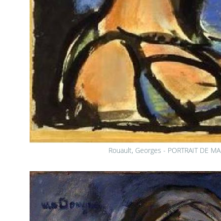
Rouault, Georges - PORTRAIT DE MA