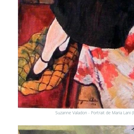
Suzanne Valadon - Portrait de Maria Lani (