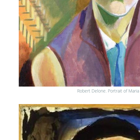
Robert Delone. Portrait of Maria