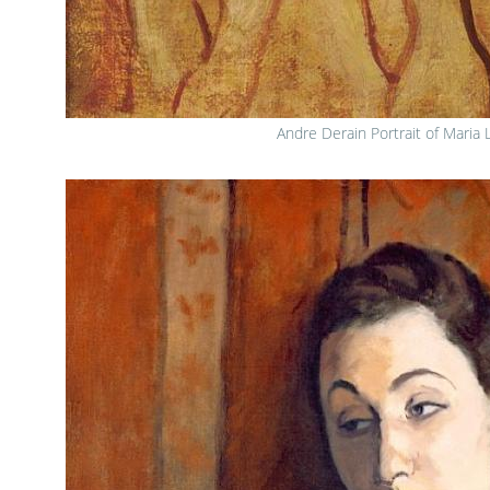
Andre Derain Portrait of Maria 