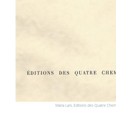
Maria Lani, Editions des Quatre Chem