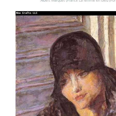
Albert Marquet (France La femme en bleu (Port