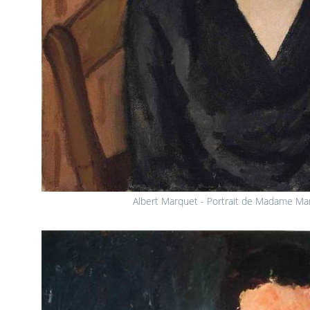
Albert Marquet - Portrait de Madame Mar