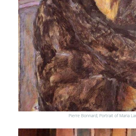
Pierre Bonnard; Portrait of Maria La