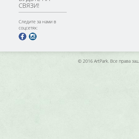
СВЯЗИ!
Следите за нами в
соцсетях:
© 2016 ArtPark. Все права з