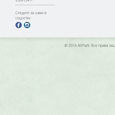
Следите за нами в
соцсетях:
© 2016 ArtPark. Все права з