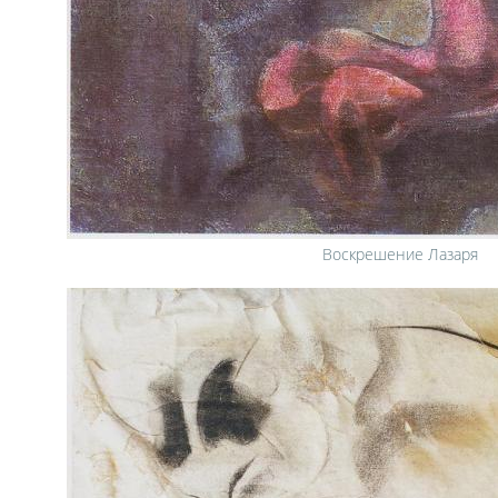
Воскрешение Лазаря