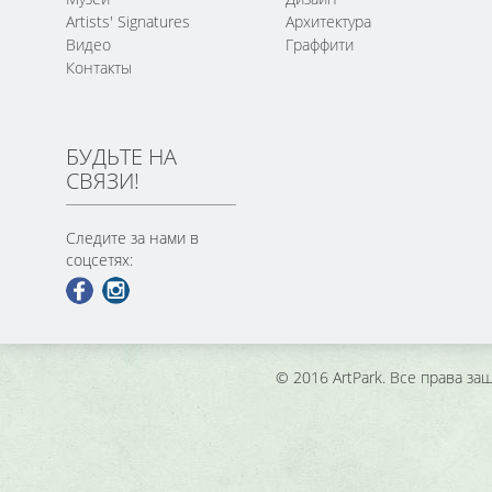
Artists' Signatures
Архитектура
Видео
Граффити
Контакты
БУДЬТЕ НА
СВЯЗИ!
Следите за нами в
соцсетях:
© 2016 ArtPark. Все права з