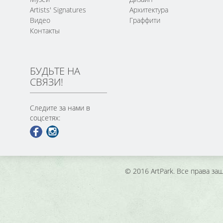
Artists' Signatures
Архитектура
Видео
Граффити
Контакты
БУДЬТЕ НА
СВЯЗИ!
Следите за нами в
соцсетях:
© 2016 ArtPark. Все права з