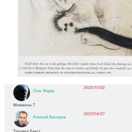
2023/10/02
Олег Фирер
Моменты 7
2023/04/27
Алексей Викторов
Трудяга Бакст