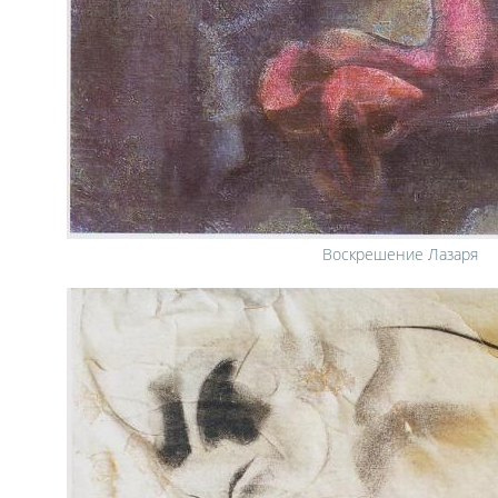
Воскрешение Лазаря