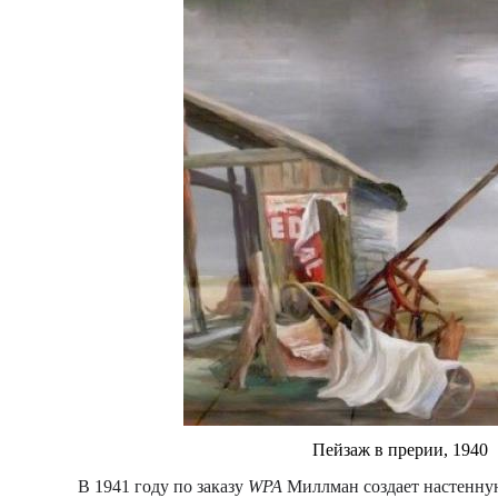
Пейзаж в прерии, 1940
В 1941 году по заказу
WPA
Миллман создает настенну