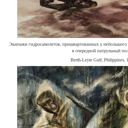
Экипажи гидросамолетов, пришвартованных у небольшого 
в очередной патрульный пол
Berth-Leyte Gulf, Philippines, 