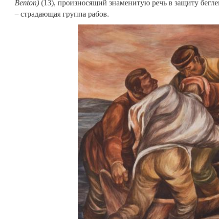
Benton)
(13), произносящий знаменитую речь в защиту бегл
– страдающая группа рабов.