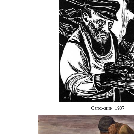
Сапожник, 1937