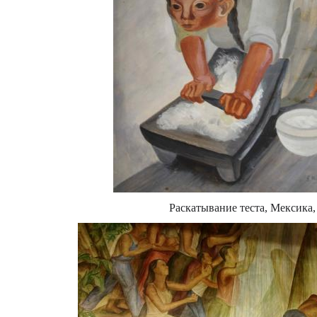
Раскатывание теста, Мексика,