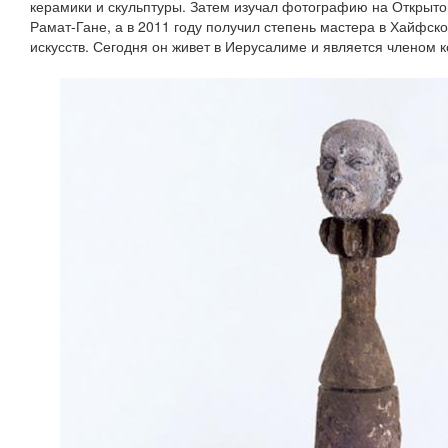
керамики и скульптуры. Затем изучал фотографию на Открыт
Рамат‑Гане, а в 2011 году получил степень мастера в Хайфск
искусств. Сегодня он живет в Иерусалиме и является членом к