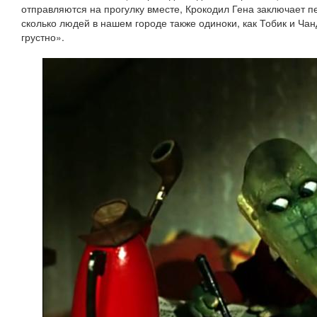
отправляются на прогулку вместе, Крокодил Гена заключает п
сколько людей в нашем городе также одиноки, как Тобик и Чанд
грустно».