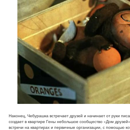
Наконец, Чебурашка встречает друзей и начинает от руки пис
создает в квартире Гены небольшое сообщество «Дом друзей»
встречи на квартирах и первичные организации, с помощью кот