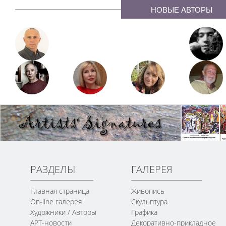
НОВЫЕ АВТОРЫ
РАЗДЕЛЫ
ГАЛЕРЕЯ
Главная страница
Живопись
On-line галерея
Скульптура
Художники / Авторы
Графика
АРТ-новости
Декоративно-прикладное