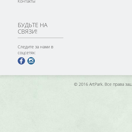
Контакты
БУДЬТЕ НА
СВЯЗИ!
Следите за нами в
соцсетях:
© 2016 ArtPark. Все права з