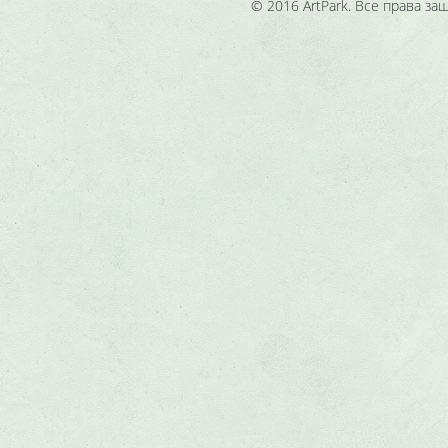
© 2016 ArtPark. Все права з