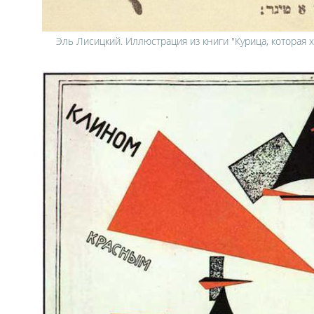
Эль Лисицкий. Иллюстрация из книги "Курица, которая 