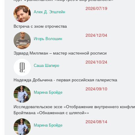
2026/07/19
Алек Д. Эпштейн
Встреча с эхом отрочества
2024/12/04
Игорь Волошин
Эдвард Миллман – мастер настенной росписи
2024/10/24
Саша Шапиро
Надежда Добычина - первая российская галеристка
2024/09/10
Марина Бройде
Исследовательское эссе «Отображение внутреннего конфлик
Бройтмана «Обнаженная с шляпой»»
2024/08/14
Марина Бройде