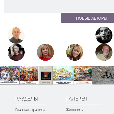
НОВЫЕ АВТОРЫ
РАЗДЕЛЫ
ГАЛЕРЕЯ
Главная страница
Живопись