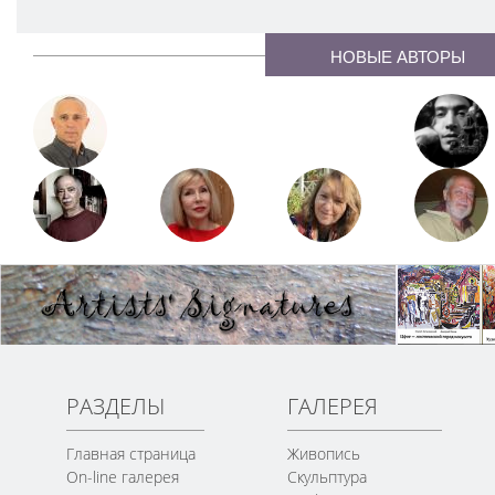
НОВЫЕ АВТОРЫ
РАЗДЕЛЫ
ГАЛЕРЕЯ
Главная страница
Живопись
On-line галерея
Скульптура