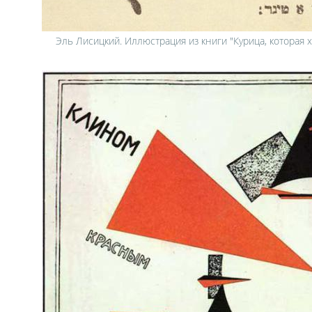
Эль Лисицкий. Иллюстрация из книги "Курица, которая 