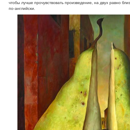
чтобы лучше прочувствовать произведение, на двух равно близ
по-английски.