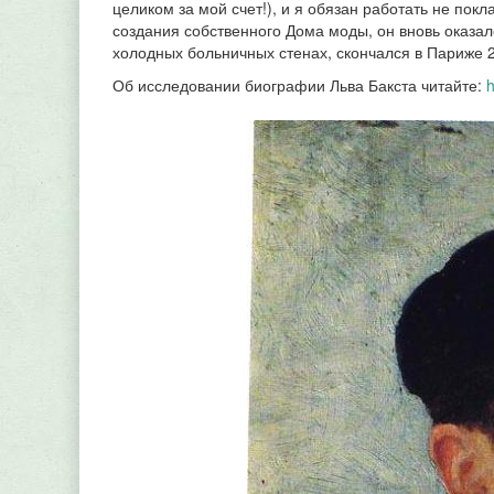
целиком за мой счет!), и я обязан работать не по
создания собственного Дома моды, он вновь оказал
холодных больничных стенах, скончался в Париже 2
Об исследовании биографии Льва Бакста читайте:
h