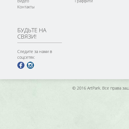
Видео
Граффити
Контакты
БУДЬТЕ НА
СВЯЗИ!
Следите за нами в
соцсетях:
© 2016 ArtPark. Все права з