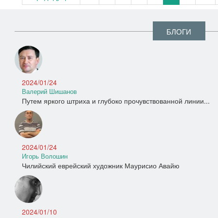
БЛОГИ
2024/01/24
Валерий Шишанов
Путем яркого штриха и глубоко прочувствованной линии...
2024/01/24
Игорь Волошин
Чилийский еврейский художник Маурисио Авайю
2024/01/10