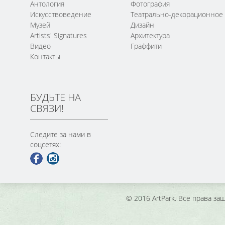
Антология
Фотография
Искусствоведение
Театрально-декорационное
Музей
Дизайн
Artists' Signatures
Архитектура
Видео
Граффити
Контакты
БУДЬТЕ НА
СВЯЗИ!
Следите за нами в
соцсетях:
© 2016 ArtPark. Все права з