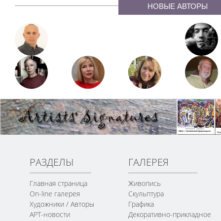
НОВЫЕ АВТОРЫ
РАЗДЕЛЫ
ГАЛЕРЕЯ
Главная страница
Живопись
On-line галерея
Скульптура
Художники / Авторы
Графика
АРТ-новости
Декоративно-прикладное