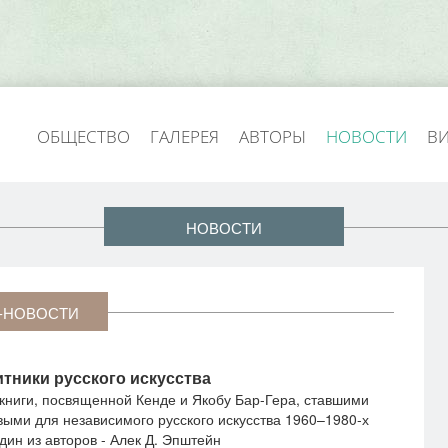
ОБЩЕСТВО
ГАЛЕРЕЯ
АВТОРЫ
НОВОСТИ
В
НОВОСТИ
-НОВОСТИ
тники русского искусства
книги, посвященной Кенде и Якобу Бар-Гера, ставшими
выми для независимого русского искусства 1960–1980-х
дин из авторов - Алек Д. Эпштейн