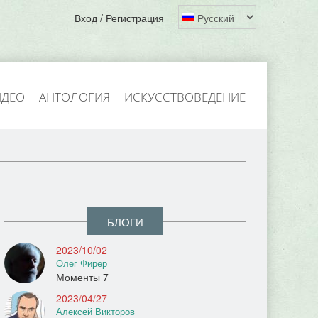
Вход / Регистрация
ИДЕО
АНТОЛОГИЯ
ИСКУССТВОВЕДЕНИЕ
БЛОГИ
2023/10/02
Олег Фирер
Моменты 7
2023/04/27
Алексей Викторов