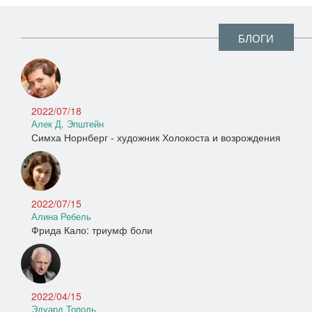
БЛОГИ
2022/07/18
Алек Д. Эпштейн
Симха Норнберг - художник Холокоста и возрождения
2022/07/15
Алина Ребель
Фрида Кало: триумф боли
2022/04/15
Эдуард Тополь