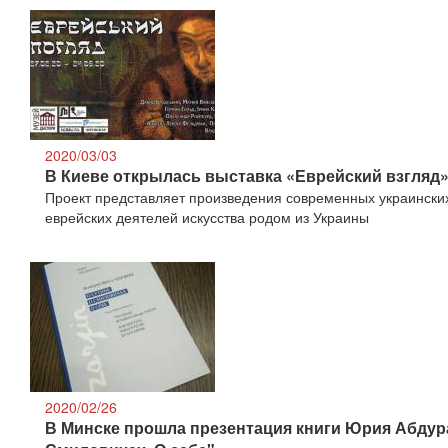
2020/03/03
В Киеве открылась выставка «Еврейский взгляд
Проект представляет произведения современных украинских
еврейских деятелей искусства родом из Украины
2020/02/26
В Минске прошла презентация книги Юрия Абдур