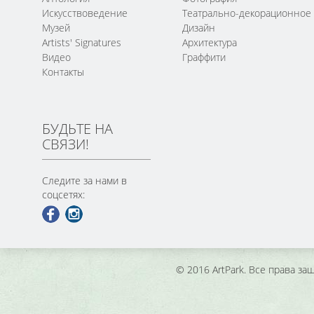
Искусствоведение
Театрально-декорационное
Музей
Дизайн
Artists' Signatures
Архитектура
Видео
Граффити
Контакты
БУДЬТЕ НА
СВЯЗИ!
Следите за нами в
соцсетях:
© 2016 ArtPark. Все права з