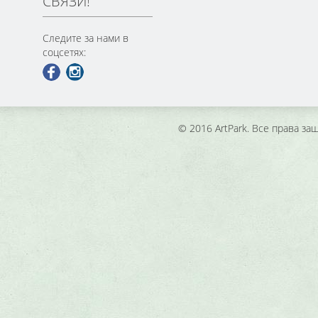
СВЯЗИ!
Следите за нами в
соцсетях:
© 2016 ArtPark. Все права з