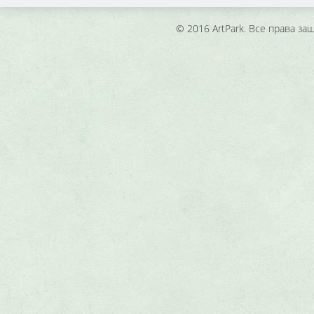
© 2016 ArtPark. Все права з