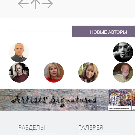
НОВЫЕ АВТОРЫ
РАЗДЕЛЫ
ГАЛЕРЕЯ