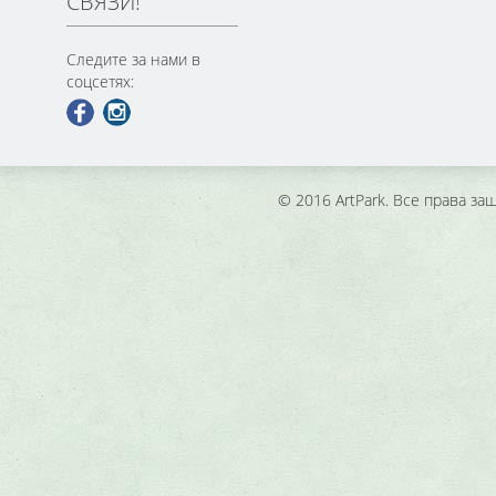
СВЯЗИ!
Следите за нами в
соцсетях:
© 2016 ArtPark. Все права з