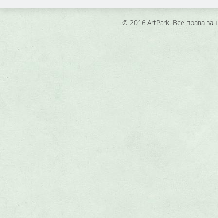
© 2016 ArtPark. Все права з