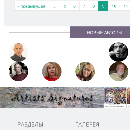
‹ предыдущая
…
5
6
7
8
9
10
11
НОВЫЕ АВТОРЫ
РАЗДЕЛЫ
ГАЛЕРЕЯ