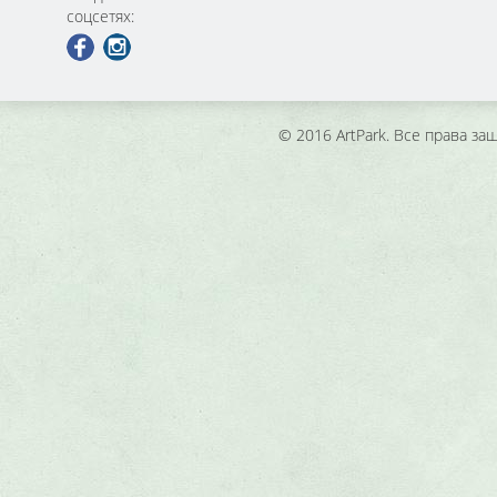
соцсетях:
© 2016 ArtPark. Все права з