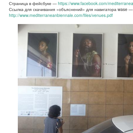
Страница в фейсбуке —
https://www.facebook.com/mediterranea
Ссылка для скачивания «объяснений» для навигатора wase —
http://www.mediterraneanbiennale.com/files/venues.pdf