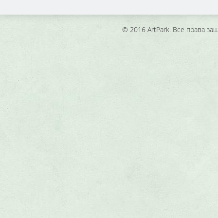
© 2016 ArtPark. Все права з