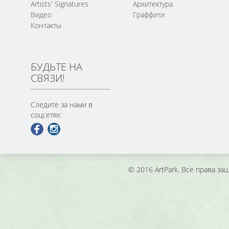
Artists' Signatures
Архитектура
Видео
Граффити
Контакты
БУДЬТЕ НА
СВЯЗИ!
Следите за нами в
соцсетях:
© 2016 ArtPark. Все права з