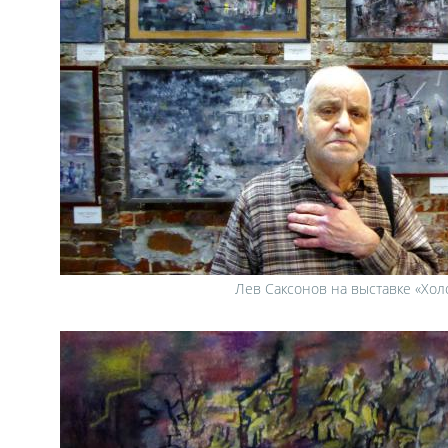
Лев Саксонов на выставке «Хол