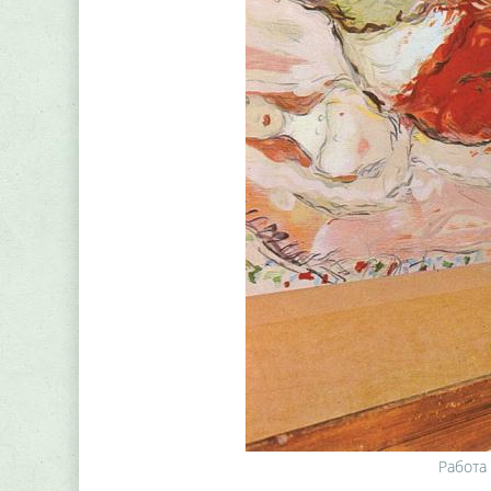
Работа