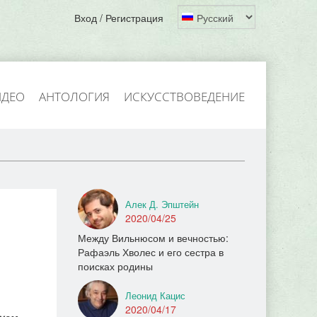
Вход / Регистрация
ИДЕО
АНТОЛОГИЯ
ИСКУССТВОВЕДЕНИЕ
Алек Д. Эпштейн
2020/04/25
Между Вильнюсом и вечностью:
Рафаэль Хволес и его сестра в
поисках родины
Леонид Кацис
2020/04/17