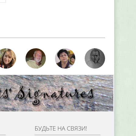
БУДЬТЕ НА СВЯЗИ!