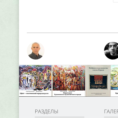
РАЗДЕЛЫ
ГАЛЕ