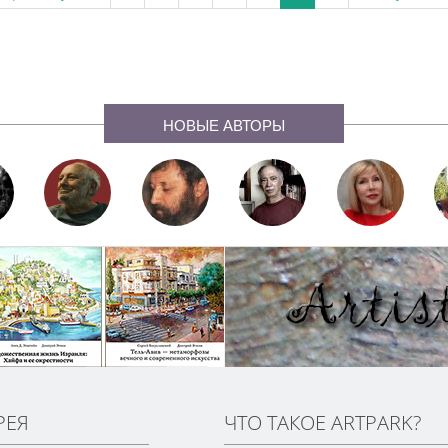
НОВЫЕ АВТОРЫ
РЕЯ
ЧТО ТАКОЕ ARTPARK?