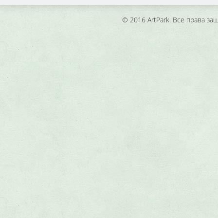
© 2016 ArtPark. Все права з