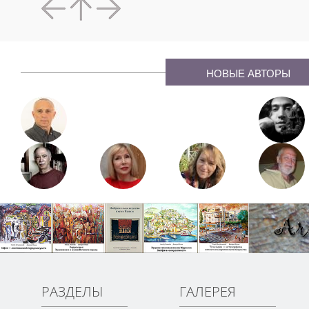
НОВЫЕ АВТОРЫ
РАЗДЕЛЫ
ГАЛЕРЕЯ