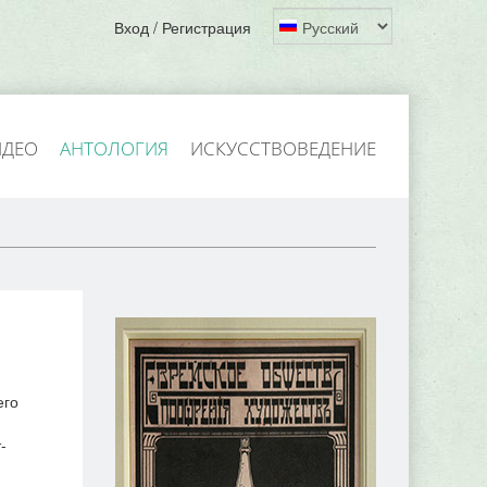
Вход / Регистрация
ИДЕО
АНТОЛОГИЯ
ИСКУССТВОВЕДЕНИЕ
его
-