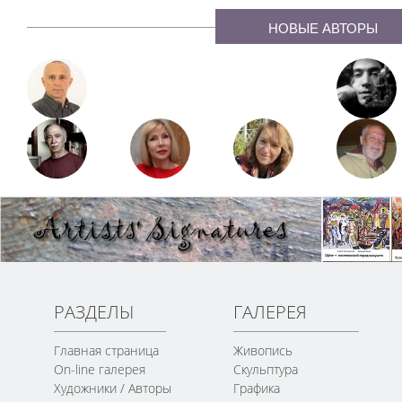
НОВЫЕ АВТОРЫ
РАЗДЕЛЫ
ГАЛЕРЕЯ
Главная страница
Живопись
On-line галерея
Скульптура
Художники / Авторы
Графика