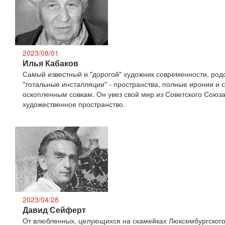
2023/08/01
Илья Кабаков
Самый известный и "дорогой" художник современности, ро
"тотальные инсталляции" - пространства, полные иронии и 
оскопленным совкам. Он увез свой мир из Советского Союза
художественное пространство.
2023/04/28
Давид Сейферт
От влюбленных, целующихся на скамейках Люксембургского 