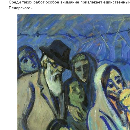
Среди таких работ особое внимание привлекает единственны
Печерского».