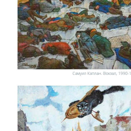
Самуил Каплан. Вокзал, 1990-