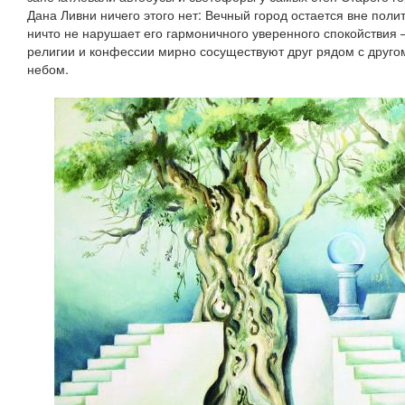
Дана Ливни ничего этого нет: Вечный город остается вне полит
ничто не нарушает его гармоничного уверенного спокойствия 
религии и конфессии мирно сосуществуют друг рядом с друго
небом.