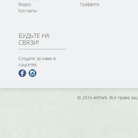
Видео
Граффити
Контакты
БУДЬТЕ НА
СВЯЗИ!
Следите за нами в
соцсетях:
© 2016 ArtPark. Все права з